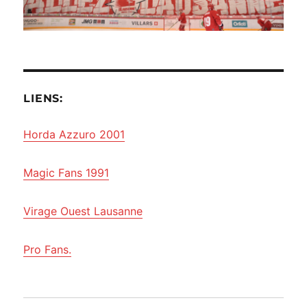
LIENS:
Horda Azzuro 2001
Magic Fans 1991
Virage Ouest Lausanne
Pro Fans.