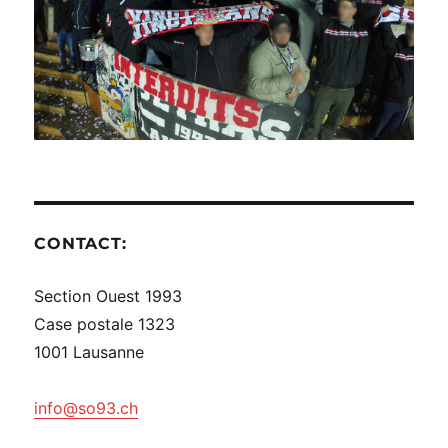
CONTACT:
Section Ouest 1993
Case postale 1323
1001 Lausanne
info@so93.ch