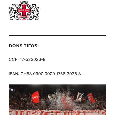
DONS TIFOS:
CCP: 17-583026-8
IBAN: CH88 0900 0000 1758 3026 8