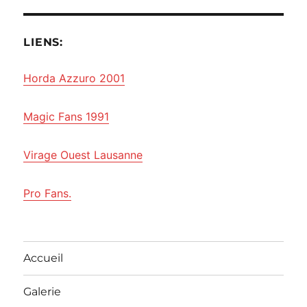
LIENS:
Horda Azzuro 2001
Magic Fans 1991
Virage Ouest Lausanne
Pro Fans.
Accueil
Galerie