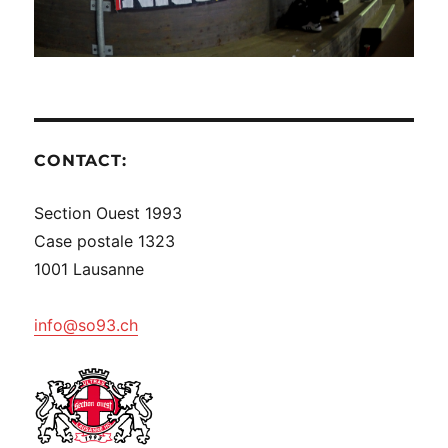
CONTACT:
Section Ouest 1993
Case postale 1323
1001 Lausanne
info@so93.ch