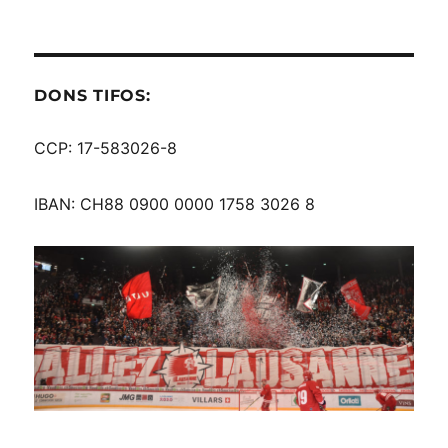
DONS TIFOS:
CCP: 17-583026-8
IBAN: CH88 0900 0000 1758 3026 8