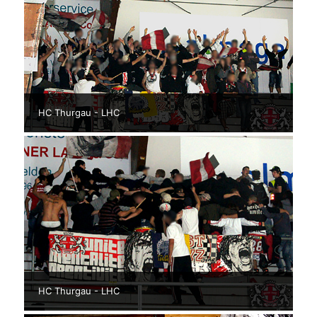
HC Thurgau - LHC
HC Thurgau - LHC