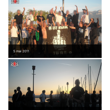
5 mai 2011