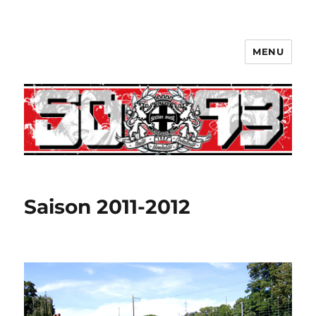
MENU
Saison 2011-2012