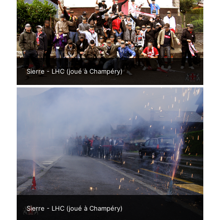
Sierre - LHC (joué à Champéry)
Sierre - LHC (joué à Champéry)