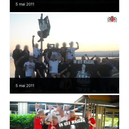
5 mai 2011
5 mai 2011