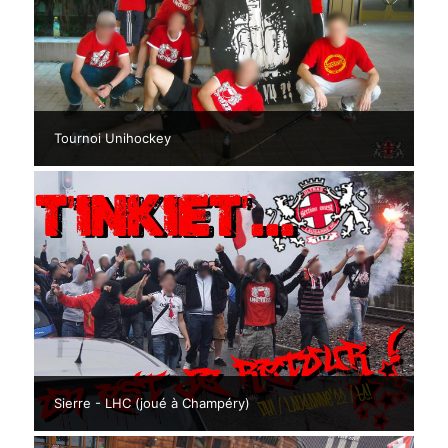
Tournoi Unihockey
Sierre - LHC (joué à Champéry)