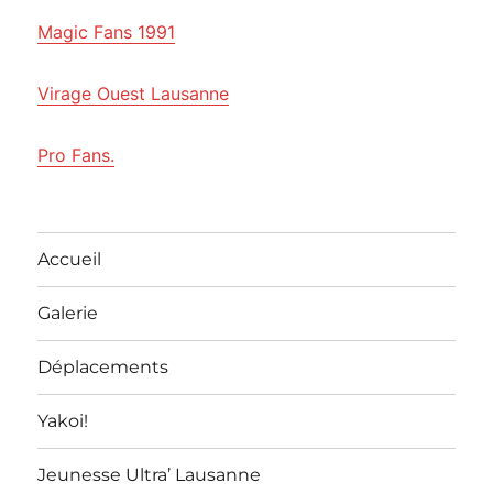
Magic Fans 1991
Virage Ouest Lausanne
Pro Fans.
Accueil
Galerie
Déplacements
Yakoi!
Jeunesse Ultra’ Lausanne