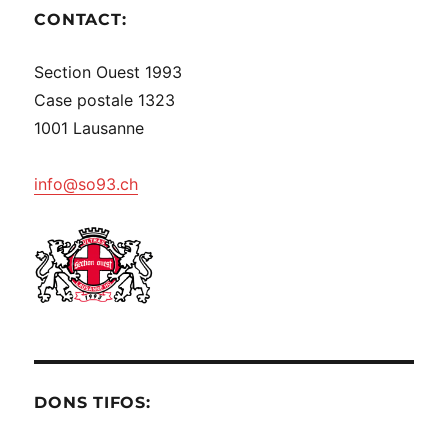
CONTACT:
Section Ouest 1993
Case postale 1323
1001 Lausanne
info@so93.ch
DONS TIFOS: