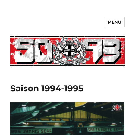
MENU
Saison 1994-1995