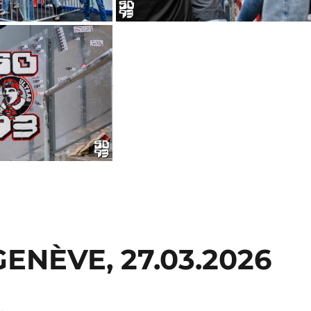
ENÈVE, 27.03.2026