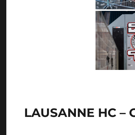
LAUSANNE HC – G