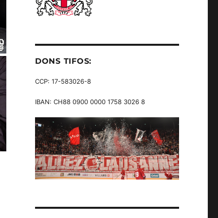
DONS TIFOS:
CCP: 17-583026-8
IBAN: CH88 0900 0000 1758 3026 8